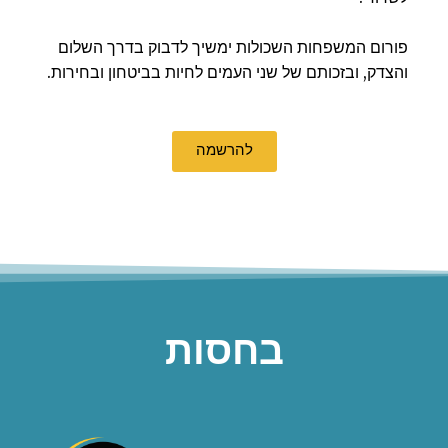
פורום המשפחות השכולות ימשיך לדבוק בדרך השלום
והצדק, ובזכותם של שני העמים לחיות בביטחון ובחירות.
להרשמה
בחסות